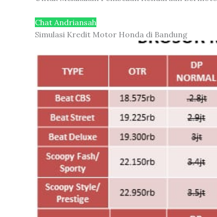
Chat Andriansah
Simulasi Kredit Motor Honda di Bandung