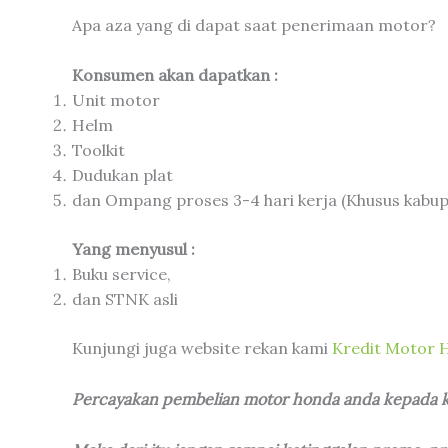
Apa aza yang di dapat saat penerimaan motor?
Konsumen akan dapatkan :
Unit motor
Helm
Toolkit
Dudukan plat
dan Ompang proses 3-4 hari kerja (Khusus kabup
Yang menyusul :
Buku service,
dan STNK asli
Kunjungi juga website rekan kami
Kredit Motor 
Percayakan pembelian motor honda anda kepada kam