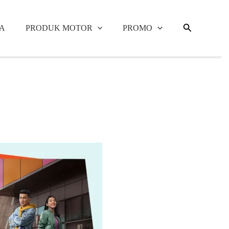
Cari
A
PRODUK MOTOR
PROMO