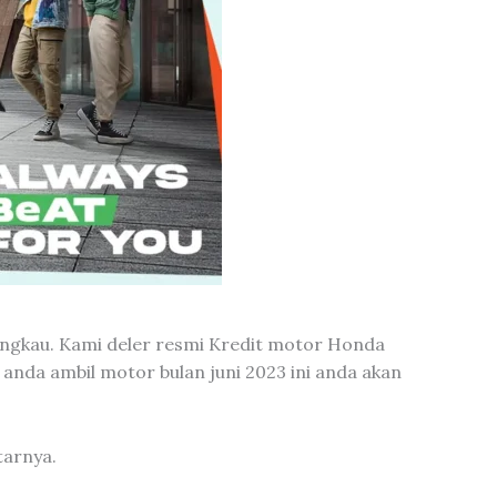
angkau. Kami deler resmi Kredit motor Honda
nda ambil motor bulan juni 2023 ini anda akan
tarnya.