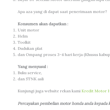
Apa aza yang di dapat saat penerimaan motor?
Konsumen akan dapatkan :
Unit motor
Helm
Toolkit
Dudukan plat
dan Ompang proses 3-4 hari kerja (Khusus kabup
Yang menyusul :
Buku service,
dan STNK asli
Kunjungi juga website rekan kami
Kredit Motor 
Percayakan pembelian motor honda anda kepada kam