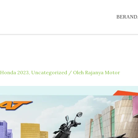
BERAND
 Honda 2023
,
Uncategorized
/ Oleh
Rajanya Motor