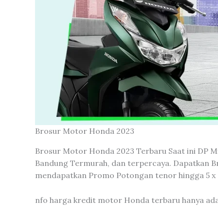
Brosur Motor Honda 2023
Brosur Motor Honda 2023 Terbaru Saat ini DP Mu
Bandung Termurah, dan terpercaya. Dapatkan Bro
mendapatkan Promo Potongan tenor hingga 5 x
nfo harga kredit motor Honda terbaru hanya ad