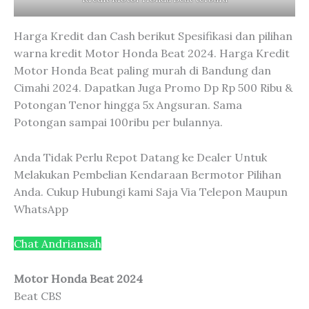
Harga Kredit dan Cash berikut Spesifikasi dan pilihan
warna kredit Motor Honda Beat 2024. Harga Kredit
Motor Honda Beat paling murah di Bandung dan
Cimahi 2024. Dapatkan Juga Promo Dp Rp 500 Ribu &
Potongan Tenor hingga 5x Angsuran. Sama
Potongan sampai 100ribu per bulannya.
Anda Tidak Perlu Repot Datang ke Dealer Untuk
Melakukan Pembelian Kendaraan Bermotor Pilihan
Anda. Cukup Hubungi
kami Saja Via Telepon Maupun
WhatsApp
Chat Andriansah
Motor Honda Beat 2024
Beat CBS