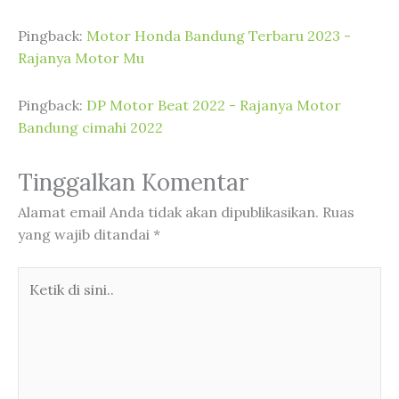
Pingback:
Motor Honda Bandung Terbaru 2023 -
Rajanya Motor Mu
Pingback:
DP Motor Beat 2022 - Rajanya Motor
Bandung cimahi 2022
Tinggalkan Komentar
Alamat email Anda tidak akan dipublikasikan.
Ruas
yang wajib ditandai
*
Ketik
di
sini..