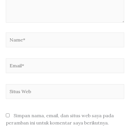
Name*
Email*
Situs
Web
Simpan nama, email, dan situs web saya pada
peramban ini untuk komentar saya berikutnya.