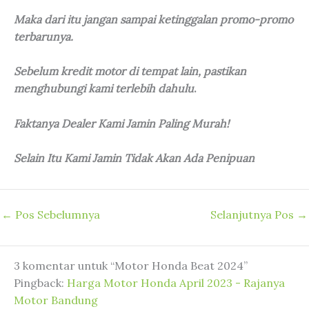
Maka dari itu jangan sampai ketinggalan promo-promo
terbarunya.
Sebelum kredit motor di tempat lain, pastikan
menghubungi kami terlebih dahulu
.
Faktanya Dealer Kami Jamin Paling Murah!
Selain Itu Kami Jamin Tidak Akan Ada Penipuan
←
Pos Sebelumnya
Selanjutnya Pos
→
3 komentar untuk “Motor Honda Beat 2024”
Pingback:
Harga Motor Honda April 2023 - Rajanya
Motor Bandung