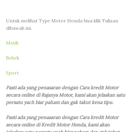
Untuk melihat Type Motor Honda bisa klik Tulisan
dibawah ini.
Matik
Bebek
Sport
Pasti ada yang penasaran dengan Cara kredit Motor
secara online di Rajanya Motor, kami akan jelaskan satu
persatu yach biar paham dan gak takut kena tipu.
Pasti ada yang penasaran dengan Cara kredit Motor
secara online di Kredit Motor Honda, kami akan
jelaskan satu persatu yach biar paham dan gak takut