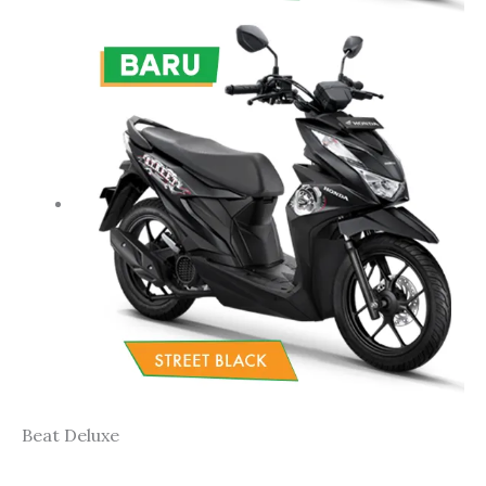
Beat Deluxe