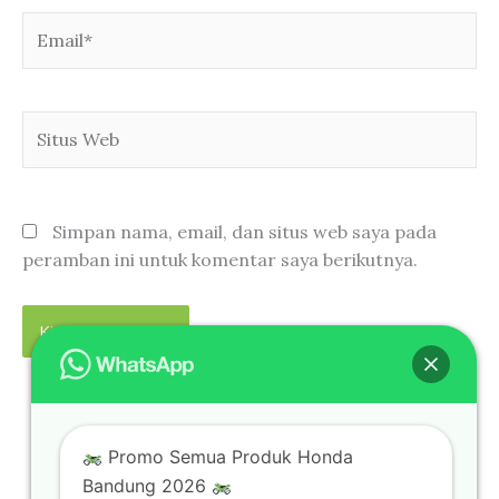
Email*
Situs
Web
Simpan nama, email, dan situs web saya pada
peramban ini untuk komentar saya berikutnya.
Promo Semua Produk Honda
Bandung 2026