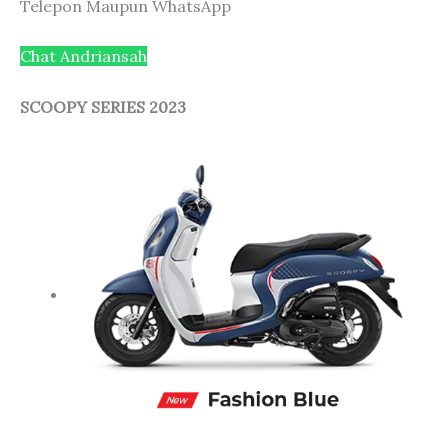
Telepon Maupun WhatsApp
Chat Andriansah
SCOOPY SERIES 2023