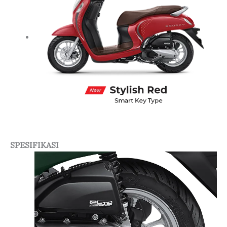
SPESIFIKASI