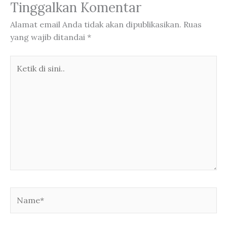
Tinggalkan Komentar
Alamat email Anda tidak akan dipublikasikan.
Ruas
yang wajib ditandai
*
Ketik
di
sini..
Name*