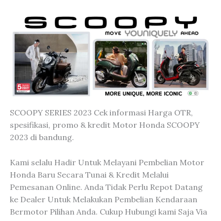
SCOOPY SERIES 2023 Cek informasi Harga OTR,
spesifikasi, promo & kredit Motor Honda SCOOPY
2023 di bandung.
Kami selalu Hadir Untuk Melayani Pembelian Motor
Honda Baru Secara Tunai & Kredit Melalui
Pemesanan Online. Anda Tidak Perlu Repot Datang
ke Dealer Untuk Melakukan Pembelian Kendaraan
Bermotor Pilihan Anda. Cukup Hubungi
kami Saja Via